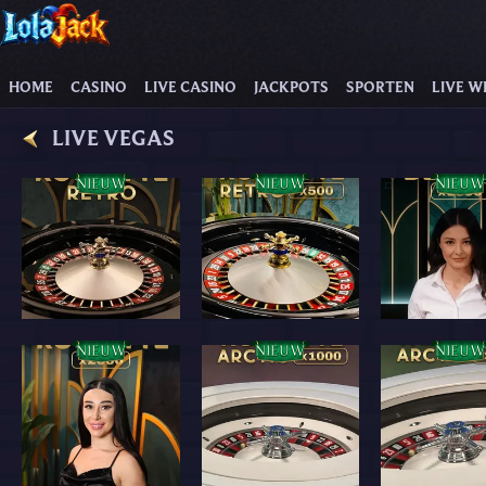
HOME
CASINO
LIVE CASINO
JACKPOTS
SPORTEN
LIVE 
LIVE VEGAS
NIEUW
NIEUW
NIEUW
Auto Roulette Retro
Auto Roulette Retro X500
Roulette De Luxe
NIEUW
NIEUW
NIEUW
Auto Roulette X2000
Auto Roulette
Auto Roulette Arctic X