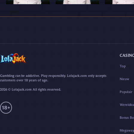
CASIN
Top
Gambling can be addictive. Play responsibly. Lolajack.com only accepts
Nieuw
customers over 18 years of age.
2026 © Lolajack.com All rights reserved.
Populair
Wereldka
Bonus Bu
Megaway